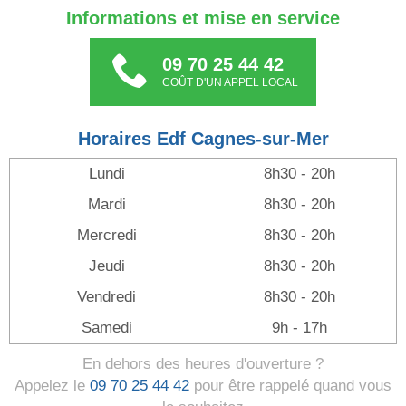
Informations et mise en service
09 70 25 44 42
COÛT D'UN APPEL LOCAL
Horaires Edf Cagnes-sur-Mer
Lundi
8h30 - 20h
Mardi
8h30 - 20h
Mercredi
8h30 - 20h
Jeudi
8h30 - 20h
Vendredi
8h30 - 20h
Samedi
9h - 17h
En dehors des heures d'ouverture ?
Appelez le
09 70 25 44 42
pour être rappelé quand vous