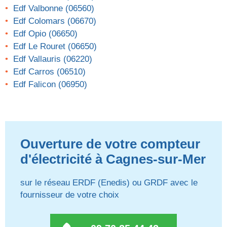
Edf Valbonne (06560)
Edf Colomars (06670)
Edf Opio (06650)
Edf Le Rouret (06650)
Edf Vallauris (06220)
Edf Carros (06510)
Edf Falicon (06950)
Ouverture de votre compteur
d'électricité à Cagnes-sur-Mer
sur le réseau ERDF (Enedis) ou GRDF avec le
fournisseur de votre choix