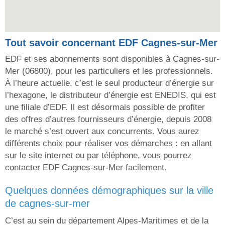
Tout savoir concernant EDF Cagnes-sur-Mer
EDF et ses abonnements sont disponibles à Cagnes-sur-
Mer (06800), pour les particuliers et les professionnels.
À l’heure actuelle, c’est le seul producteur d’énergie sur
l’hexagone, le distributeur d’énergie est ENEDIS, qui est
une filiale d’EDF. Il est désormais possible de profiter
des offres d’autres fournisseurs d’énergie, depuis 2008
le marché s’est ouvert aux concurrents. Vous aurez
différents choix pour réaliser vos démarches : en allant
sur le site internet ou par téléphone, vous pourrez
contacter EDF Cagnes-sur-Mer facilement.
quelques données démographiques sur la ville
de cagnes-sur-mer
C’est au sein du département Alpes-Maritimes et de la