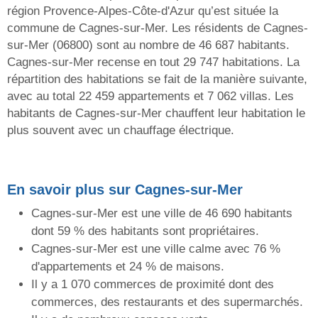
région Provence-Alpes-Côte-d'Azur qu’est située la
commune de Cagnes-sur-Mer. Les résidents de Cagnes-
sur-Mer (06800) sont au nombre de 46 687 habitants.
Cagnes-sur-Mer recense en tout 29 747 habitations. La
répartition des habitations se fait de la manière suivante,
avec au total 22 459 appartements et 7 062 villas. Les
habitants de Cagnes-sur-Mer chauffent leur habitation le
plus souvent avec un chauffage électrique.
En savoir plus sur Cagnes-sur-Mer
Cagnes-sur-Mer est une ville de 46 690 habitants
dont 59 % des habitants sont propriétaires.
Cagnes-sur-Mer est une ville calme avec 76 %
d'appartements et 24 % de maisons.
Il y a 1 070 commerces de proximité dont des
commerces, des restaurants et des supermarchés.