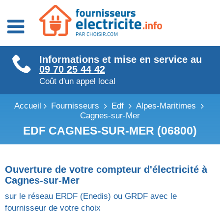
Fournisseurs énergie
Informations et mise en service au
Fournisseurs électricité
09 70 25 44 42
Fournisseurs gaz
Coût d'un appel local
Accueil
Fournisseurs
Edf
Alpes-Maritimes
Cagnes-sur-Mer
EDF CAGNES-SUR-MER (06800)
Ouverture de votre compteur d'électricité à
Cagnes-sur-Mer
sur le réseau ERDF (Enedis) ou GRDF avec le
fournisseur de votre choix