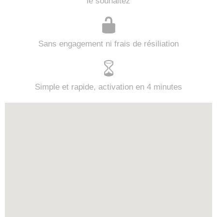
le souhaitez
Sans engagement ni frais de résiliation
Simple et rapide, activation en 4 minutes